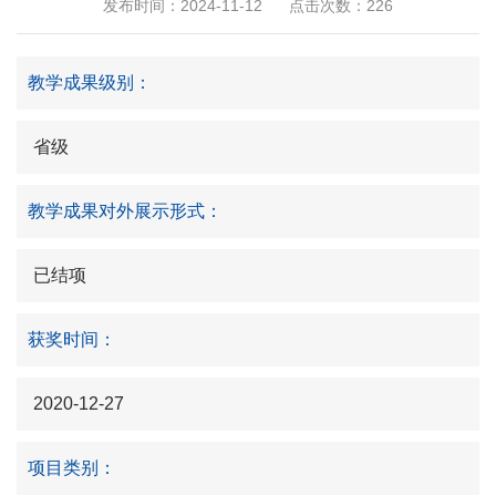
发布时间：2024-11-12
点击次数：
226
教学成果级别：
省级
教学成果对外展示形式：
已结项
获奖时间：
2020-12-27
项目类别：