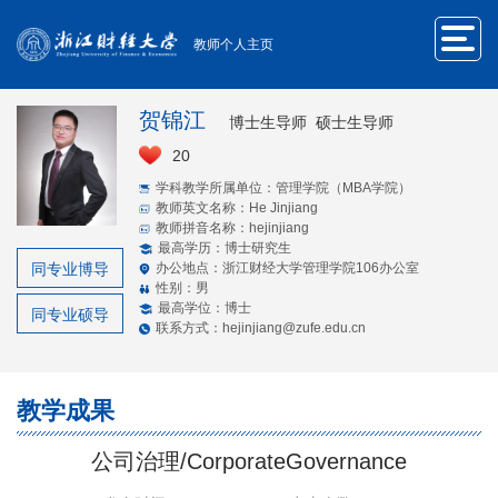
教师个人主页
贺锦江
博士生导师 硕士生导师
20
学科教学所属单位：管理学院（MBA学院）
教师英文名称：He Jinjiang
教师拼音名称：hejinjiang
最高学历：博士研究生
同专业博导
办公地点：浙江财经大学管理学院106办公室
性别：男
最高学位：博士
同专业硕导
联系方式：hejinjiang@zufe.edu.cn
教学成果
公司治理/CorporateGovernance