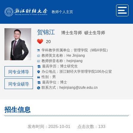
教师个人主页
贺锦江
博士生导师 硕士生导师
20
学科教学所属单位：管理学院（MBA学院）
教师英文名称：He Jinjiang
教师拼音名称：hejinjiang
最高学历：博士研究生
同专业博导
办公地点：浙江财经大学管理学院106办公室
性别：男
最高学位：博士
同专业硕导
联系方式：hejinjiang@zufe.edu.cn
招生信息
发布时间：2025-10-01
点击次数：
133