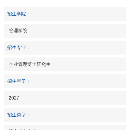
招生学院：
管理学院
招生专业：
企业管理博士研究生
招生年份：
2027
招生类型：