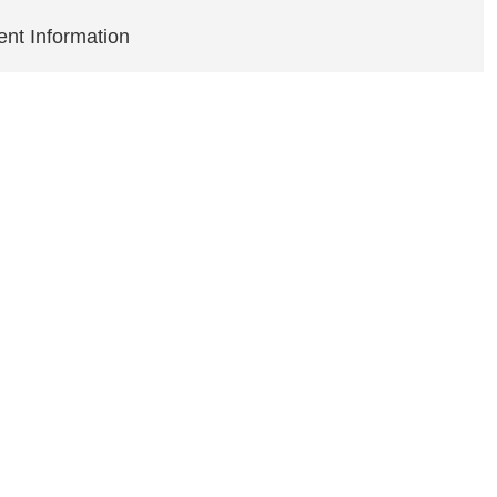
ent Information