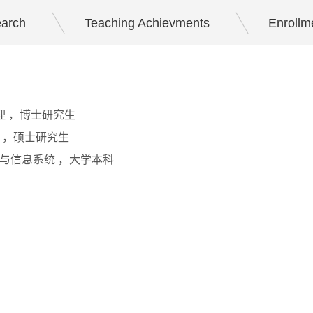
earch
Teaching Achievments
Enrollm
管理 ，博士研究生
管理 ，硕士研究生
息管理与信息系统 ，大学本科