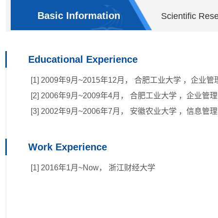
Basic Information
Scientific Res
Educational Experience
[1] 2009年9月~2015年12月， 合肥工业大学 ，企业
[2] 2006年9月~2009年4月， 合肥工业大学 ，企业
[3] 2002年9月~2006年7月， 安徽农业大学 ，信
Work Experience
[1] 2016年1月~Now， 浙江财经大学