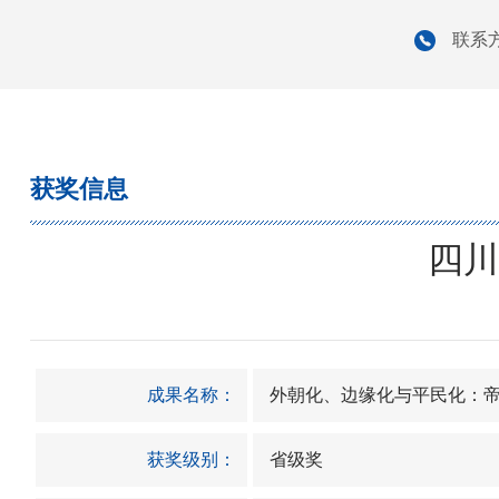
联系方
获奖信息
四川
成果名称：
外朝化、边缘化与平民化：
获奖级别：
省级奖