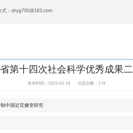
式：shyg700@163.com
省第十四次社会科学优秀成果二
发布时间：2025-02-19
点击次数：
178
帝制中国近官嬗变研究