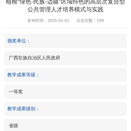
植根“绿色-民族-边疆”区域特色的高层次复合型
公共管理人才培养模式与实践
发布时间：2025-01-01
点击次数：
199
颁奖单位：
广西壮族自治区人民政府
教学成果等级：
一等奖
教学成果级别：
省级