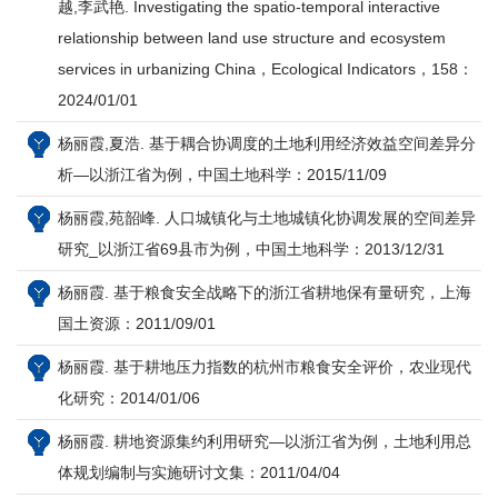
越,李武艳. Investigating the spatio-temporal interactive
relationship between land use structure and ecosystem
services in urbanizing China，Ecological Indicators，158：
2024/01/01
杨丽霞,夏浩. 基于耦合协调度的土地利用经济效益空间差异分
析—以浙江省为例，中国土地科学：2015/11/09
杨丽霞,苑韶峰. 人口城镇化与土地城镇化协调发展的空间差异
研究_以浙江省69县市为例，中国土地科学：2013/12/31
杨丽霞. 基于粮食安全战略下的浙江省耕地保有量研究，上海
国土资源：2011/09/01
杨丽霞. 基于耕地压力指数的杭州市粮食安全评价，农业现代
化研究：2014/01/06
杨丽霞. 耕地资源集约利用研究—以浙江省为例，土地利用总
体规划编制与实施研讨文集：2011/04/04