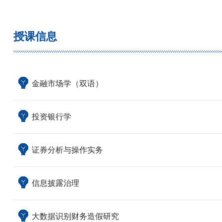
授课信息
金融市场学（双语）
投资银行学
证券分析与操作实务
信息披露治理
大数据识别财务造假研究