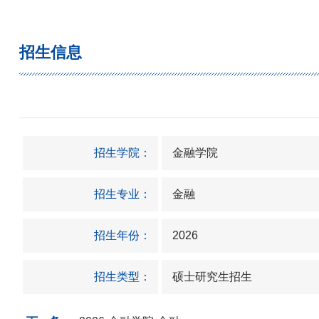
招生信息
招生学院：
金融学院
招生专业：
金融
招生年份：
2026
招生类型：
硕士研究生招生