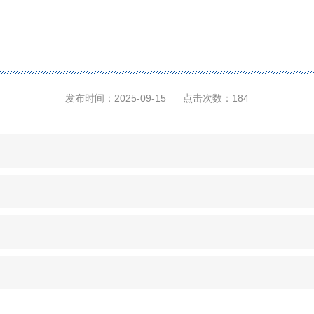
发布时间：2025-09-15
点击次数：
184