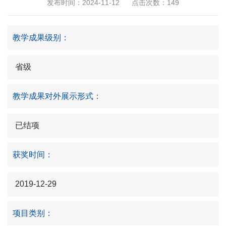
发布时间：2024-11-12
点击次数：
149
教学成果级别：
省级
教学成果对外展示形式：
已结项
获奖时间：
2019-12-29
项目类别：