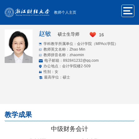
教师个人主页
赵敏
硕士生导师
16
学科教学所属单位：会计学院（MPAcc学院）
教师英文名称：Zhao Min
教师拼音名称：zhaomin
电子邮箱：
892841232@qq.com
办公地点：会计学院楼2-509
性别：女
最高学位：硕士
教学成果
中级财务会计