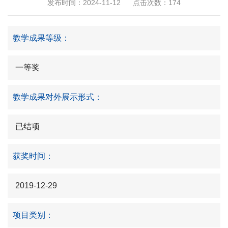
发布时间：2024-11-12
点击次数：
174
教学成果等级：
一等奖
教学成果对外展示形式：
已结项
获奖时间：
2019-12-29
项目类别：