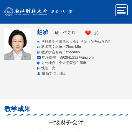
教师个人主页
赵敏
硕士生导师
16
学科教学所属单位：会计学院（MPAcc学院）
教师英文名称：Zhao Min
教师拼音名称：zhaomin
电子邮箱：
892841232@qq.com
办公地点：会计学院楼2-509
性别：女
最高学位：硕士
教学成果
中级财务会计