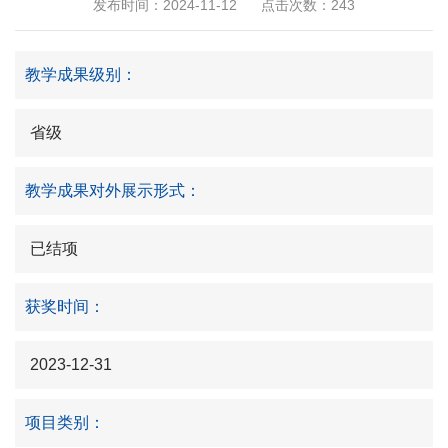
发布时间：2024-11-12
点击次数：
243
教学成果级别：
省级
教学成果对外展示形式：
已结项
获奖时间：
2023-12-31
项目类别：