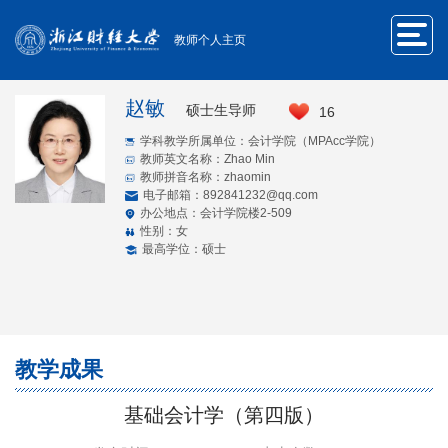
教师个人主页
赵敏
硕士生导师
16
学科教学所属单位：会计学院（MPAcc学院）
教师英文名称：Zhao Min
教师拼音名称：zhaomin
电子邮箱：
892841232@qq.com
办公地点：会计学院楼2-509
性别：女
最高学位：硕士
教学成果
基础会计学（第四版）