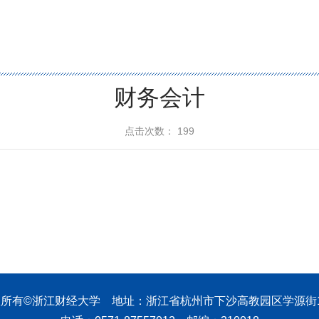
财务会计
点击次数：
199
所有©浙江财经大学 地址：浙江省杭州市下沙高教园区学源街