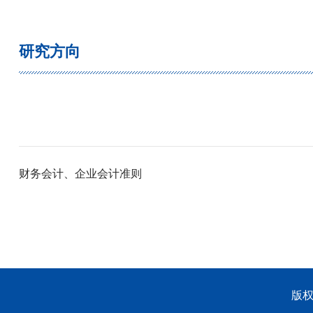
研究方向
财务会计、企业会计准则
版权