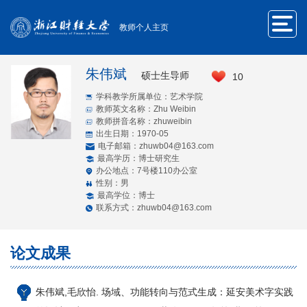
教师个人主页
朱伟斌
硕士生导师
10
学科教学所属单位：艺术学院
教师英文名称：Zhu Weibin
教师拼音名称：zhuweibin
出生日期：1970-05
电子邮箱：
zhuwb04@163.com
最高学历：博士研究生
办公地点：7号楼110办公室
性别：男
最高学位：博士
联系方式：zhuwb04@163.com
论文成果
朱伟斌,毛欣怡. 场域、功能转向与范式生成：延安美术字实践