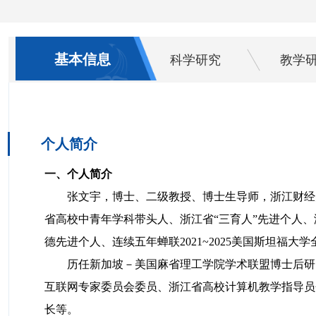
基本信息
科学研究
教学
个人简介
一、个人简介
张文宇，博士、二级教授、博士生导师，浙江财经
省高校中青年学科带头人、浙江省“三育人”先进个人、
德先进个人、连续五年蝉联2021~2025美国斯坦福大
历任新加坡－美国麻省理工学院学术联盟博士后研
互联网专家委员会委员、浙江省高校计算机教学指导员
长等。