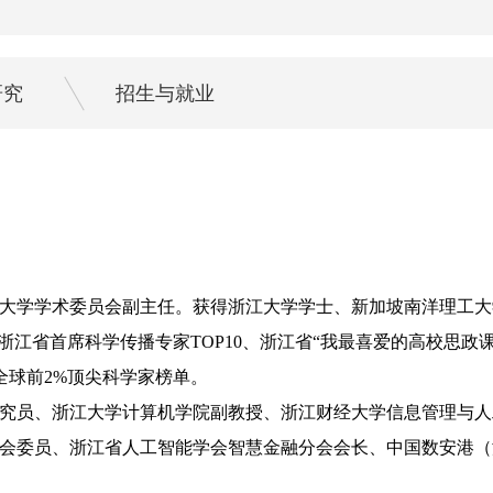
研究
招生与就业
大学学术委员会副主任。
获得浙江大学学士、新加坡南洋理工大
浙江省首席科学传播专家TOP10、浙江省“我最喜爱的高校思
学全球前2%顶尖科学家榜单。
究员、浙江大学计算机学院副教授、浙江财经大学信息管理与人
会委员、
浙江省人工智能学会智慧金融分会会长、中国数安港（