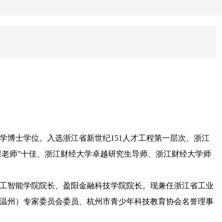
学博士学位。
入选浙江省新世纪151人才工程第
一层次、浙江
政课老师”十佳、浙江财经大学卓越研究生导师、浙江财经大学师
工智能学院院长、
盈阳金融科技学院院长
。现兼任浙江省工业
温州）专家委员会委员、杭州市青少年科技教育协会名誉理事