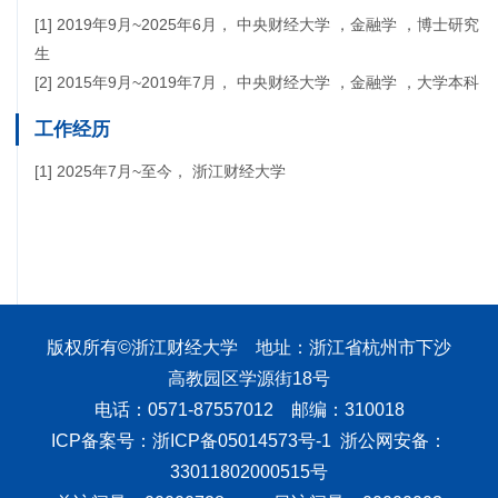
[1] 2019年9月~2025年6月， 中央财经大学 ，金融学 ，博士研究
生
[2] 2015年9月~2019年7月， 中央财经大学 ，金融学 ，大学本科
工作经历
[1] 2025年7月~至今， 浙江财经大学
版权所有©浙江财经大学 地址：浙江省杭州市下沙
高教园区学源街18号
电话：0571-87557012 邮编：310018
ICP备案号：浙ICP备05014573号-1 浙公网安备：
33011802000515号