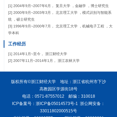
[1] 2004年9月~2007年6月， 复旦大学 ，金融学 ，博士研究生
[2] 2000年9月~2003年3月， 北京理工大学 ，模式识别与智能系
统 ，硕士研究生
[3] 1996年9月~2000年7月， 北京理工大学 ，机械电子工程 ，大
学本科
工作经历
[1] 2014年1月~至今， 浙江财经大学
[2] 2007年11月~2014年1月， 浙江农林大学
版权所有©浙江财经大学 地址：浙江省杭州市下沙
高教园区学源街18号
电话：0571-87557012 邮编：310018
ICP备案号：浙ICP备05014573号-1 浙公网安备：
33011802000515号