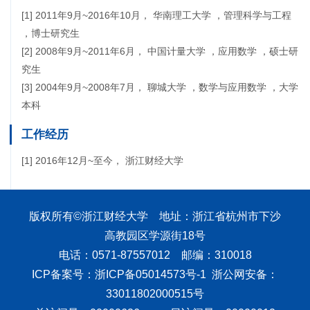
[1] 2011年9月~2016年10月， 华南理工大学 ，管理科学与工程
，博士研究生
[2] 2008年9月~2011年6月， 中国计量大学 ，应用数学 ，硕士研
究生
[3] 2004年9月~2008年7月， 聊城大学 ，数学与应用数学 ，大学
本科
工作经历
[1] 2016年12月~至今， 浙江财经大学
版权所有©浙江财经大学 地址：浙江省杭州市下沙
高教园区学源街18号
电话：0571-87557012 邮编：310018
ICP备案号：浙ICP备05014573号-1 浙公网安备：
33011802000515号