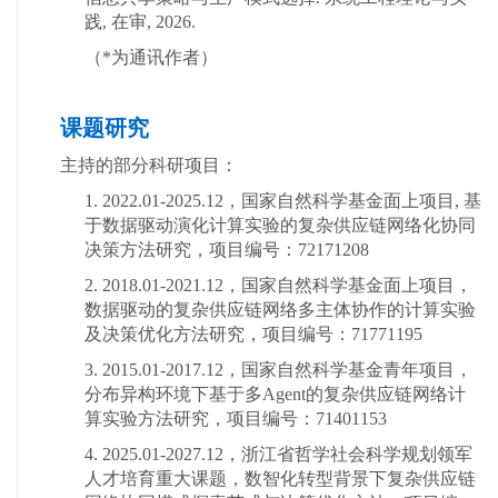
践, 在审
, 2026.
（*为通讯作者）
课题研究
主持的部分科研项目：
1. 2022.01-2025.12
，
国家自然科学基金面上项目, 基
于数据驱动演化计算实验的复杂供应链网络化协同
决策方法研究，项目编号：72171208
2. 2018.01-2021.12
，
国家自然科学基金面上项目，
数据驱动的复杂供应链网络多主体协作的计算实验
及决策优化方法研究，项目编号：71771195
3. 2015.01-2017.12
，
国家自然科学基金青年项目，
分布异构环境下基于多Agent的复杂供应链网络计
算实验方法研究，项目编号：71401153
4. 2025.01-2027.12
，
浙江省哲学社会科学规划领军
人才培育重大课题，数智化转型背景下复杂供应链