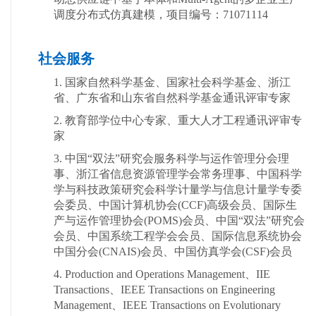
调度分布式仿真建模，项目编号：71071114
社会服务
1. 国家自然科学基金、国家社会科学基金、浙江
省、广东省和山东省自然科学基金通讯评审专家
2. 教育部学位中心专家、重大人才工程通讯评审专
家
3. 中国“双法”研究会服务科学与运作管理分会理
事、浙江省信息资源管理学会常务理事、中国科学
学与科技政策研究会科学计量学与信息计量学专委
会委员、中国计算机协会(CCF)高级会员、国际生
产与运作管理协会(POMS)会员、中国“双法”研究会
会员、中国系统工程学会会员、国际信息系统协会
中国分会(CNAIS)会员、中国仿真学会(CSF)会员
4. Production and Operations Management、
IIE
Transactions、
IEEE Transactions on Engineering
Management、IEEE Transactions on Evolutionary