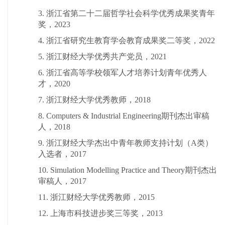
3. 浙江省第二十二届哲学社会科学优秀成果奖青年
奖，2023
4. 浙江省研究生教育学会教育成果奖二等奖，2022
5. 浙江财经大学优秀共产党员，2021
6. 浙江省高等学校领军人才培养计划青年优秀人
才，2020
7. 浙江财经大学优秀教师，2018
8. Computers & Industrial Engineering期刊杰出审稿
人，2018
9. 浙江财经大学杰出中青年教师支持计划（A类）
入选者，2017
10. Simulation Modelling Practice and Theory期刊杰出
审稿人，2017
11. 浙江财经大学优秀教师，2015
12. 上海市科技进步奖三等奖，2013