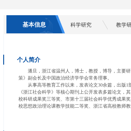
基本信息
科学研究
教学
个人简介
潘旦，
浙江省温州人，博士，教授，博导，主要研
策》副会长及
中国政治经济学学会
常务理事。
从事高等教育工作以来，发表论文
30余篇，出版
《浙江社会科学》等核心期刊上公开发表多篇论文，其
校科研成果奖三等奖、市第十三届社会科学优秀成果奖
校思想政治理论课教学技能二等奖、浙江省高校教师教