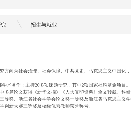
研究
招生与就业
究方向为社会治理、社会保障、中共党史、马克思主义中国化，
1部学术著作；主持20多项课题研究，其中2项国家社科基金项
中多篇论文获得《新华文摘》《人大复印资料》全文转载。科研
三等奖、浙江省社会学学会论文奖一等奖及浙江省马克思主义学
学创新大赛三等奖及校级优秀教师荣誉称号。