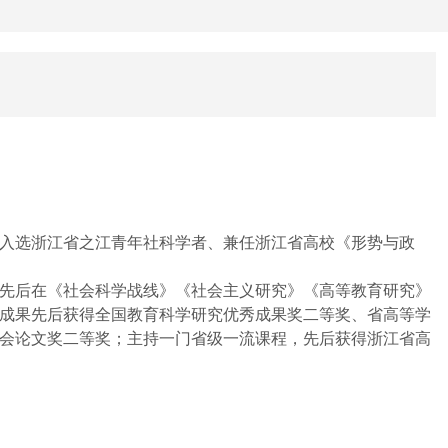
入选浙江省之江青年社科学者、兼任浙江省高校《形势与政
目。先后在《社会科学战线》《社会主义研究》《高等教育研究》
成果先后获得全国教育科学研究优秀成果奖二等奖、省高等学
会论文奖二等奖；主持一门省级一流课程，先后获得浙江省高