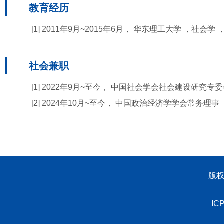
教育经历
[1] 2011年9月~2015年6月， 华东理工大学 ，社会学
社会兼职
[1] 2022年9月~至今， 中国社会学会社会建设研究专
[2] 2024年10月~至今， 中国政治经济学学会常务理事
版权
IC