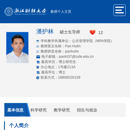
教师个人主页
潘护林
硕士生导师
12
学科教学所属单位：公共管理学院（MPA学院）
教师英文名称：Pan Hulin
教师拼音名称：panhulin
电子邮箱：
panhl37@zufe.edu.cn
最高学历：博士研究生
办公地点：1号楼213A
最高学位：博士
联系方式：18806526159
基本信息
科学研究
教学研究
招生与就业
个人简介