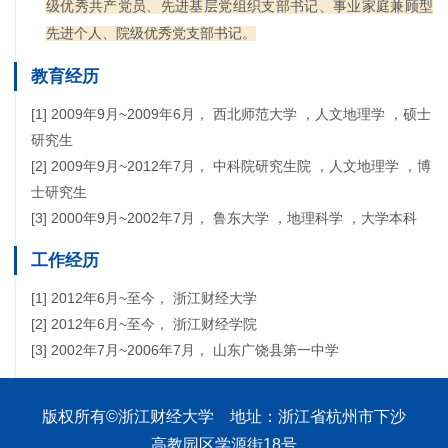
级优秀共产党员、先进基层党组织支部书记、事业家庭兼顾型
先进个人、院级优秀党支部书记。
教育经历
[1] 2009年9月~2009年6月， 西北师范大学 ，人文地理学 ，硕士
研究生
[2] 2009年9月~2012年7月， 中科院研究生院 ，人文地理学 ，博
士研究生
[3] 2000年9月~2002年7月， 鲁东大学 ，地理科学 ，大学本科
工作经历
[1] 2012年6月~至今， 浙江财经大学
[2] 2012年6月~至今， 浙江财经学院
[3] 2002年7月~2006年7月， 山东广饶县第一中学
版权所有©浙江财经大学 地址：浙江省杭州市下沙
高教园区学源街18号