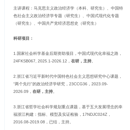
主讲课程：马克思主义政治经济学（本科、研究生）、中国特
色社会主义政治经济学专题（研究生）、中国式现代化专题
（研究生）、中国共产党经济思想史（研究生）
科研项目：
1.国家社会科学基金后期资助项目，中国式现代化幸福之路，
24FKSB067, 2025.1-2026.12，
。
在研，主持
2.浙江省习近平新时代中国特色社会主义思想研究中心课题，
“两个先行”的政治经济学研究，23CCG36，2023.09-
2026.09，
。
在研，主持
3.浙江省哲学社会科学规划重点课题，基于五大发展理念的幸
福浙江构建：指标、模型及实证检验，17NDJC024Z，
2016.08-2019.08，已结，主持。