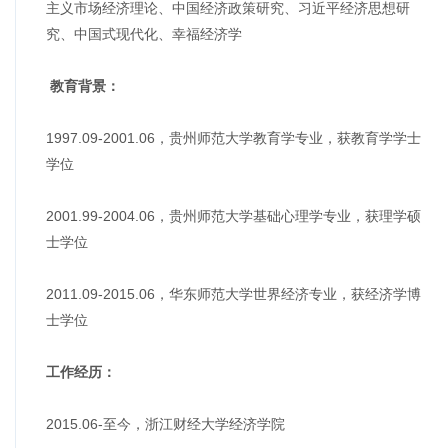
主义市场经济理论、中国经济政策研究、习近平经济思想研
究、中国式现代化、幸福经济学
教育背景：
1997.09-2001.06，贵州师范大学教育学专业，获教育学学士
学位
2001.99-2004.06，贵州师范大学基础心理学专业，获理学硕
士学位
2011.09-2015.06，华东师范大学世界经济专业，获经济学博
士学位
工作经历：
2015.06-至今，浙江财经大学经济学院