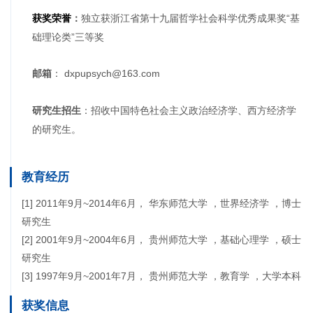
：
独立获浙江省第十九届哲学社会科学优秀成果奖“基
获奖荣誉
础理论类”三等奖
： dxpupsych@163.com
邮箱
：招收中国特色社会主义政治经济学、西方经济学
研究生招生
的研究生。
教育经历
[1] 2011年9月~2014年6月， 华东师范大学 ，世界经济学 ，博士
研究生
[2] 2001年9月~2004年6月， 贵州师范大学 ，基础心理学 ，硕士
研究生
[3] 1997年9月~2001年7月， 贵州师范大学 ，教育学 ，大学本科
获奖信息