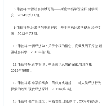
8.蒲德祥.幸福社会何以可能——斯密幸福学说诠释.哲学研
究，2014年第11期。
9.蒲德祥等.经济学的重新解读：基于幸福经济学视角.经济学
家，2013年第8期。
10.蒲德祥.幸福经济学：关于幸福的概念、度量及因子探微.新
疆社会科学，2013年第1期。
11.蒲德祥等.善本管理：中西哲学思想的探索.管理学报，
2012年第5期。
12.蒲德祥等.幸福的离弃、回归抑或超越——对人类经济行为
探索的述评.现代经济探讨，2011年第3期。
13.蒲德祥.领导新理念：幸福管理.理论探讨，2009年第5期。