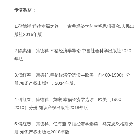
专著教材：
1.蒲德祥.通往幸福之路——古典经济学的幸福思想研究.人民出
版社2016年版.
2.陈惠雄、蒲德祥.幸福经济学导论.中国社会科学出版社2020
年版.
3.傅红春、蒲德祥.幸福经济学选读—欧美（前400-1900）分
册.知识产权出版社，2014年版.
4.傅红春、蒲德祥、黄曦.幸福经济学选读—欧美（1900-
2010）分册.知识产权出版社2018年版.
5.傅红春、蒲德祥、任海燕.幸福经济学选读—马克思恩格斯分
册.知识产权出版社2018年版.