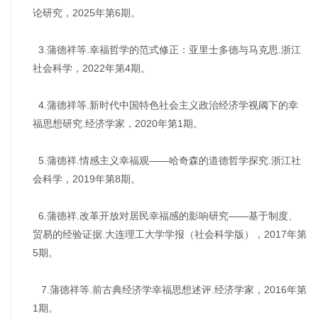
论研究，2025年第6期。
3.蒲德祥等.幸福哲学的范式修正：亚里士多德与马克思.浙江
社会科学，2022年第4期。
4.蒲德祥等.新时代中国特色社会主义政治经济学视阈下的幸
福思想研究.经济学家，2020年第1期。
5.蒲德祥.情感主义幸福观——哈奇森的道德哲学探究.浙江社
会科学，2019年第8期。
6.蒲德祥.改革开放对居民幸福感的影响研究——基于制度、
贸易的经验证据.大连理工大学学报（社会科学版），2017年第
5期。
7.蒲德祥等.前古典经济学幸福思想述评.经济学家，2016年第
1期。