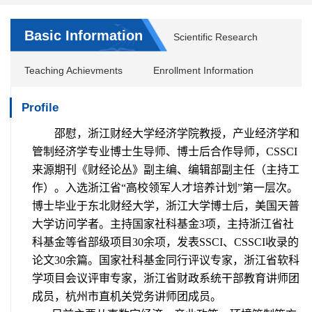
Basic Information
Scientific Research
Teaching Achievments
Enrollment Information
Profile
邵慰，浙江财经大学经济学院教授，
产业经济学和
管制经济学专业博士生导师、博士后合作导师，CSSCI
来源期刊《财经论丛》副主编、编辑部副主任（主持工
作）
。入选浙江省“高校领军人才培养计划”第一层次。
博士毕业于东北财经大学，浙江大学博士后，美国天普
大学访问学者。主持国家社科基金3项，主持浙江省社
科基金等省部级项目30余项，发表SSCI、CSSCI收录的
论文30余篇。国家社科基金同行评议专家，浙江省软科
学项目会议评审专家，浙江省财政系统干部教育讲师团
成员，杭州市直机关党务讲师团成员。