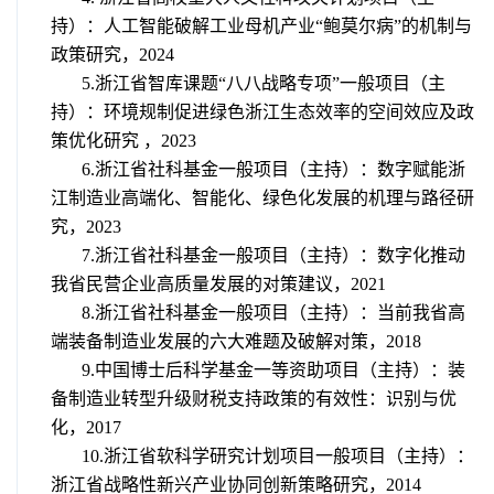
持）：人工智能破解工业母机产业“鲍莫尔病”的机制与
政策研究，2024
5.浙江省智库课题
“
八八战略专项
”
一般项目（主
持）：环境规制促进绿色浙江生态效率的空间效应及政
策优化研究
，2023
6.
浙江省社科基金一般项目（主持）：数字赋能浙
江制造业高端化、智能化、绿色化发展的机理与路径研
究，
2023
7.
浙江省社科基金一般项目（主持）：数字化推动
我省民营企业高质量发展的对策建议，
2021
8.
浙江省社科基金一般项目（主持）：当前我省高
端装备制造业发展的六大难题及破解对策，
2018
9.
中国博士后科学基金一等资助项目（主持）：装
备制造业转型升级财税支持政策的有效性：识别与优
化，
2017
10.
浙江省软科学研究计划项目一般项目（主持）：
浙江省战略性新兴产业协同创新策略研究，
2014