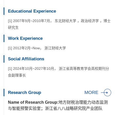
Educational Experience
[1] 2007年9月~2010年7月， 东北财经大学 ，政治经济学 ，博士
研究生
Work Experience
[1] 2012年2月~Now， 浙江财经大学
Social Affiliations
[1] 2024年10月~2027年10月， 浙江省高等教育学会高校期刊分
会副理事长
MORE
Research Group
Name of Research Group:
地方财税治理能力动态监测
与智能预警实验室；浙江省八八战略研究院产业团队