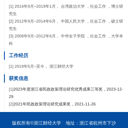
[1] 2014年9月~2019年1月， 台湾政治大学 ，社会工作 ，博士研
究生
[2] 2012年9月~2014年6月， 中国人民大学 ，社会工作 ，硕士研
究生
[3] 2008年9月~2012年6月， 中华女子学院 ，社会工作 ，大学本
科
工作经历
[1] 2019年5月~至今， 浙江财经大学
获奖信息
[1]
2023年度浙江省民政政策理论研究优秀成果三等奖，2023-12-
29
[2]
2021年民政政策理论研究成果奖，2021-11-26
版权所有©浙江财经大学 地址：浙江省杭州市下沙