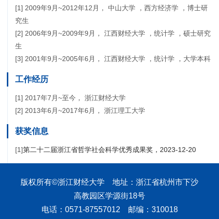
[1] 2009年9月~2012年12月， 中山大学 ，西方经济学 ，博士研
究生
[2] 2006年9月~2009年9月， 江西财经大学 ，统计学 ，硕士研究
生
[3] 2001年9月~2005年6月， 江西财经大学 ，统计学 ，大学本科
工作经历
[1] 2017年7月~至今， 浙江财经大学
[2] 2013年6月~2017年6月， 浙江理工大学
获奖信息
[1]
第二十二届浙江省哲学社会科学优秀成果奖，2023-12-20
版权所有©浙江财经大学 地址：浙江省杭州市下沙
高教园区学源街18号
电话：0571-87557012 邮编：310018