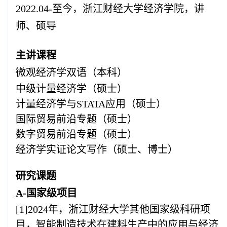
2022.04-
至今，浙江财经大学经济学院，讲
师、硕导
主讲课程
微观经济学双语（本科）
中级计量经济学（硕士）
计量经济学与
STATA
应用（硕士）
国际贸易前沿专题（硕士）
数字贸易前沿专题（硕士）
经济学实证论文写作（硕士、博士）
研究课题
A
-国家级项目
[1]2024
年，浙江财经大学其他国家级科研项
目，智能制造技术在建料生产中的应用与经济