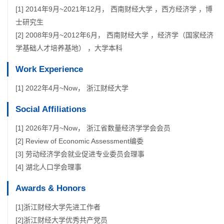
[1] 2014年9月~2021年12月， 西南财经大学 ，西方经济学 ，博
士研究生
[2] 2008年9月~2012年6月， 西南财经大学 ，经济学（国家经济
学基础人才培养基地） ，大学本科
Work Experience
[1] 2022年4月~Now， 浙江财经大学
Social Affiliations
[1] 2026年7月~Now， 浙江省数量经济学学会会员
[2] Review of Economic Assessment编委
[3] 劳动经济学会就业促进专业委员会理事
[4] 湖北人口学会理事
Awards & Honors
[1]浙江财经大学先进工作者
[2]浙江财经大学优秀共产党员