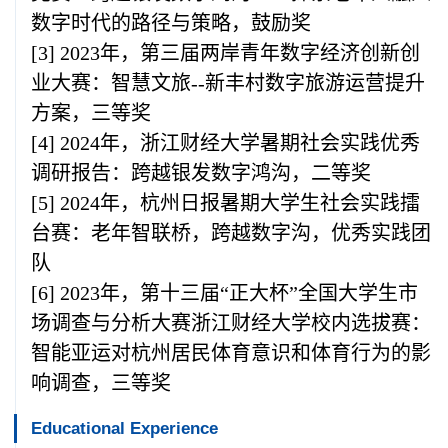
数字时代的路径与策略，鼓励奖
[3] 2023
年，第三届两岸青年数字经济创新创
业大赛：智慧文旅--新丰村数字旅游运营提升
方案，三等奖
[4] 2024
年，浙江财经大学暑期社会实践优秀
调研报告：跨越银发数字鸿沟，二等奖
[5] 2024
年，杭州日报暑期大学生社会实践擂
台赛：老年智联桥，跨越数字沟，优秀实践团
队
[6] 2023
年，第十三届“正大杯”全国大学生市
场调查与分析大赛浙江财经大学校内选拔赛：
智能亚运对杭州居民体育意识和体育行为的影
响调查，三等奖
Educational Experience