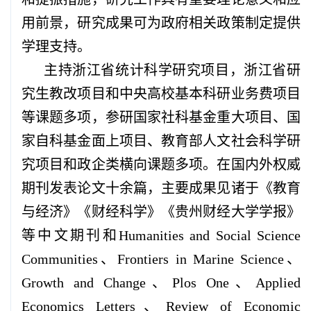
用前景，研究成果可为政府相关政策制定提供
学理支持。
主持浙江省统计科学研究项目，浙江省研
究生教改项目和中央高校基本科研业务费项目
等课题多项，参研国家社科基金重大项目、国
家自科基金面上项目、教育部人文社会科学研
究项目和政企类横向课题多项。在国内外权威
期刊发表论文十余篇，主要成果见诸于《教育
与经济》《财经科学》《贵州财经大学学报》
等中文期刊和
Humanities and Social Science
Communities、Frontiers in Marine Science、
Growth and Change、Plos One、Applied
Economics Letters、Review of Economic