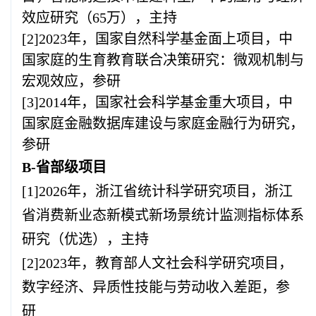
效应研究（
65
万），主持
[2]2023
年，国家自然科学基金面上项目，中
国家庭的生育教育联合决策研究：微观机制与
宏观效应，参研
[3]2014
年，国家社会科学基金重大项目，中
国家庭金融数据库建设与家庭金融行为研究，
参研
B
-省部级项目
[1]2026
年，浙江省统计科学研究项目，浙江
省消费新业态新模式新场景统计监测指标体系
研究（优选），主持
[2]2023
年，
教育部人文社会科学研究项目，
数字经济、异质性技能与劳动收入差距
，参
研