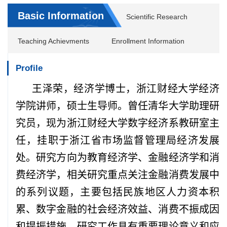
Basic Information
Scientific Research
Teaching Achievments
Enrollment Information
Profile
王泽荣，经济学博士，浙江财经大学经济
学院讲师，硕士生导师。曾任清华大学助理研
究员，现为浙江财经大学数字经济系教研室主
任，挂职于浙江省市场监督管理局经济发展
处。研究方向为教育经济学、金融经济学和消
费经济学，相关研究重点关注金融消费发展中
的系列议题，主要包括民族地区人力资本积
累、数字金融的社会经济效益、消费不振成因
和提振措施，研究工作具有重要理论意义和应