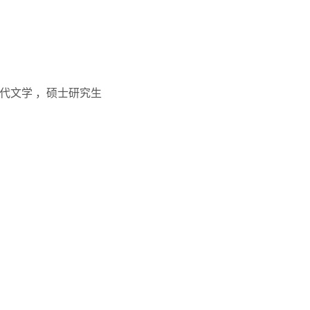
现当代文学 ，硕士研究生