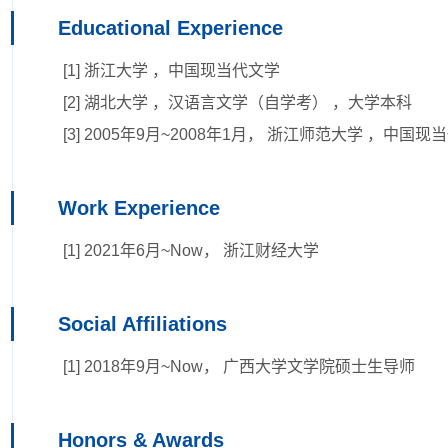
Educational Experience
[1] 浙江大学 ，中国现当代文学
[2] 湖北大学 ，汉语言文学（自学考） ，大学本科
[3] 2005年9月~2008年1月， 浙江师范大学 ，中国
Work Experience
[1] 2021年6月~Now， 浙江财经大学
Social Affiliations
[1] 2018年9月~Now， 广西大学文学院硕士生导师
Honors & Awards