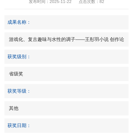
发布时间：2025-11-22
点击次数：
82
成果名称：
游戏化、复古趣味与水性的调子——王彤羽小说 创作论
获奖级别：
省级奖
获奖等级：
其他
获奖日期：