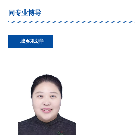
同专业博导
城乡规划学