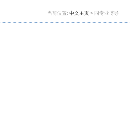
当前位置:
中文主页
> 同专业博导