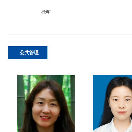
徐萌
公共管理