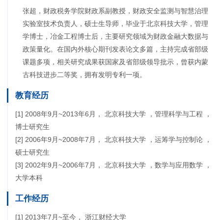
张超，财政税务学院财政系副教授，财政安全监测与智慧治理
实验室技术负责人，硕士生导师，毕业于北京科技大学，管理
学博士，冶金工程博士后，主要研究领域为财政金融大数据与
政策量化。在国内外核心期刊发表论文多篇，主持完成省部级
课题多项，相关研究成果获国家及省部级领导批示，曾获内蒙
古科技进步二等奖，拥有发明专利一项。
教育经历
[1] 2008年9月~2013年6月， 北京科技大学 ，管理科学与工程 ，
博士研究生
[2] 2006年9月~2008年7月， 北京科技大学 ，运筹学与控制论 ，
硕士研究生
[3] 2002年9月~2006年7月， 北京科技大学 ，数学与应用数学 ，
大学本科
工作经历
[1] 2013年7月~至今， 浙江财经大学