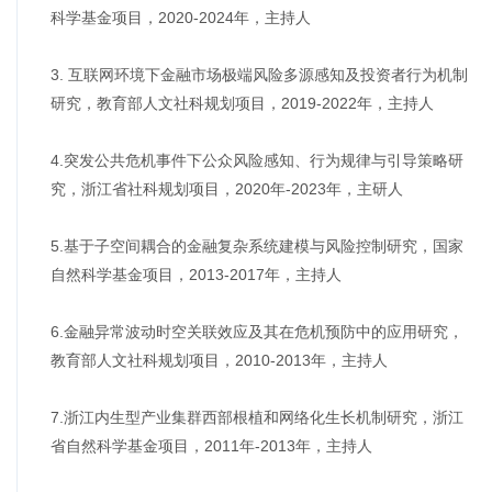
科学基金项目，2020-2024年，主持人
3. 互联网环境下金融市场极端风险多源感知及投资者行为机制
研究，教育部人文社科规划项目，2019-2022年，主持人
4.突发公共危机事件下公众风险感知、行为规律与引导策略研
究，浙江省社科规划项目，2020年-2023年，主研人
5.基于子空间耦合的金融复杂系统建模与风险控制研究，国家
自然科学基金项目，2013-2017年，主持人
6.金融异常波动时空关联效应及其在危机预防中的应用研究，
教育部人文社科规划项目，2010-2013年，主持人
7.浙江内生型产业集群西部根植和网络化生长机制研究，浙江
省自然科学基金项目，2011年-2013年，主持人