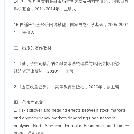
14.基于空间位置的金融市场时空关联及动力学研究，国家自然
科学基金，2011-2014年，主研人
15.自适应社会经济网络模型，国家自然科学基金，2005-2007
年，主研人
三、出版的著作教材:
1.《基于子空间耦合的金融复杂系统建模与风险控制研究》，
经济管理出版社，2018年，主著
2.《固定收益证券》，高等教育出版社，2020年，副主编
四、代表性论文：
1.Risk spillover and hedging effects between stock markets
and cryptocurrency markets depending upon network
analysis，North American Journal of Economics and Finance
2025，通讯作者