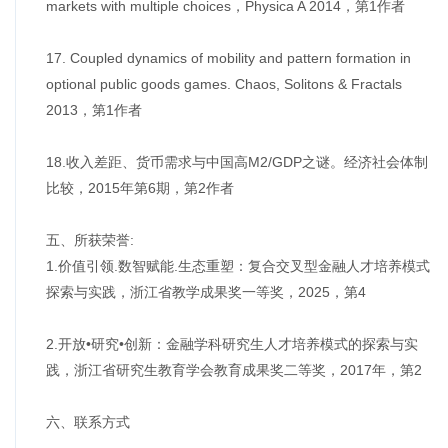
markets with multiple choices，Physica A 2014，第1作者
17. Coupled dynamics of mobility and pattern formation in
optional public goods games. Chaos, Solitons & Fractals
2013，第1作者
18.收入差距、货币需求与中国高M2/GDP之谜。经济社会体制
比较，2015年第6期，第2作者
五、所获荣誉:
1.价值引领.数智赋能.生态重塑：复合交叉型金融人才培养模式
探索与实践，浙江省教学成果奖一等奖，2025，第4
2.开放•研究•创新：金融学科研究生人才培养模式的探索与实
践，浙江省研究生教育学会教育成果奖二等奖，2017年，第2
六、联系方式