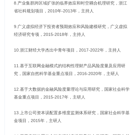
8.产业集群跨区域扩张的临界效应和时空耦合机理研究，浙江
省社科规划项目，2010年-2013年，主持人
9.广义虚拟经济下投资者预期效应和风险建模研究，广义虚拟
经济研究专项，2015-2018年，主持人
10.浙江财经大学杰出中青年项目，2017-2022年，主持人
11.基于互联网金融模式的结构性理财产品风险度量及应用研
究，国家自然科学基金重点项目，2016-2020年，主研人
12.基于大数据的金融风险度量理论与应用研究，国家社会科学
基金重点项目，2015-2017年，主研人
13.上市公司资本误配置多维度监测体系研究，国家社会科学基
金项目，2015年，主研人