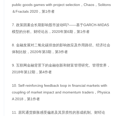
public goods games with project selection，Chaos，Solitons
＆Fractals 2020，第1作者
7. 政策因素会长期影响股市波动吗?——基于GARCH-MIDAS
模型的分析。财经论丛，2020年第6期，第1作者
8. 金融发展对二氧化碳排放的影响效应及作用路径。经济社会
体制比较，2020年第3期，第3作者
9. 互联网金融背景下的金融创新和财富管理研究。管理世界，
2018年第12期，第4作者
10. Self-reinforcing feedback loop in financial markets with
coupling of market impact and momentum traders，Physica
A 2018，第1作者
11. 居民通货膨胀感受偏差及其异质性的形成机制。财经论