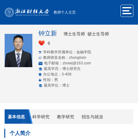
教师个人主页
钟立新
博士生导师 硕士生导师
6
学科教学所属单位：金融学院
教师拼音名称：zhonglixin
电子邮箱：
zlxxwj@163.com
最高学历：博士研究生
办公地点：3-408
性别：男
最高学位：博士
基本信息
科学研究
教学研究
招生与就业
个人简介