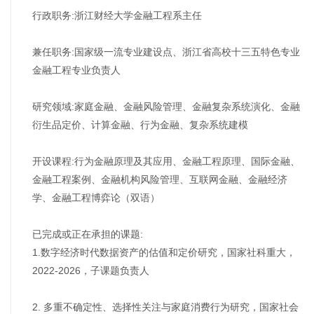
行政职务:浙江财经大学金融工程系主任
兼任职务:国家级一流专业建设点、浙江省高校十三五特色专业
金融工程专业负责人
研究领域:家庭金融、金融风险管理、金融复杂系统演化、金融
衍生品定价、计算金融、行为金融、复杂系统建模
开设课程:行为金融原理及其应用、金融工程原理、国际金融、
金融工程案例、金融机构风险管理、互联网金融、金融经济
学、金融工程博弈论（双语）
已完成或正在承担的课题:
1.数字经济时代数据资产的估值和定价研究，国家社科重大，
2022-2026，子课题负责人
2. 多重不确定性、选择性关注与家庭消费行为研究，国家社会