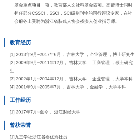
基金重点项目一项，教育部人文社科基金四项。高键博士同时
担任部分CSSCI，SSCI，SCI级别刊物的同行评议专家，在社
会服务上受聘为浙江省肢残人协会残疾人创业指导师。
教育经历
[1] 2013年9月~2017年6月， 吉林大学 ，企业管理 ，博士研究生
[2] 2009年9月~2011年12月， 吉林大学 ，工商管理 ，硕士研究
生
[3] 2002年1月~2004年12月， 吉林大学 ，企业管理 ，大学本科
[4] 2001年9月~2005年7月， 吉林大学 ，金融学 ，大学本科
工作经历
[1] 2017年7月~至今， 浙江财经大学
曾获荣誉
[1]九三学社浙江省委优秀社员