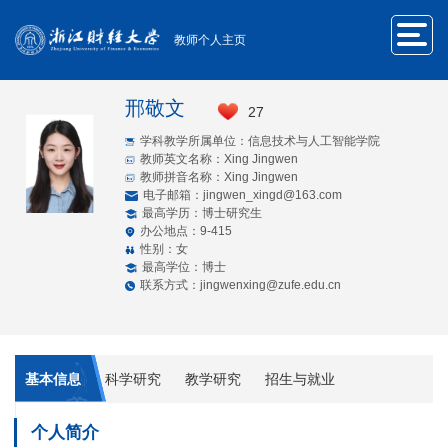
教师个人主页
邢敬文
27
学科教学所属单位：信息技术与人工智能学院
教师英文名称：Xing Jingwen
教师拼音名称：Xing Jingwen
电子邮箱：
jingwen_xingd@163.com
最高学历：博士研究生
办公地点：9-415
性别：女
最高学位：博士
联系方式：jingwenxing@zufe.edu.cn
基本信息
科学研究
教学研究
招生与就业
个人简介