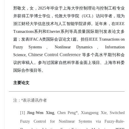
邢敬文，女，2025年毕业于上海大学控制理论与控制工程专业
并获得工学博士学位，伦敦大学学院（UCL）访问学者，现为
浙江财经大学信息技术与人工智能学院讲师。近年来，在IEEE
Transactions系列和Elsevier系列等高质量国际期刊发表论文多
篇；发表IFAC A类国际会议论文1篇。担任IEEE Transactions on
Fuzzy Systems、Nonlinear Dynamics、Information
Chinese Control Conference
Science,
等多个高水平期刊和会
议的审稿人。参与过国家自然科学基金面上项目、上海市科委
国际合作项目等。
主要论文
注：*表示通讯作者
[1]
Jing-Wen Xing
, Chen Peng*, Xiangpeng Xie, Switched
Fuzzy Control for Nonlinear Systems via Fuzzy-Rule-