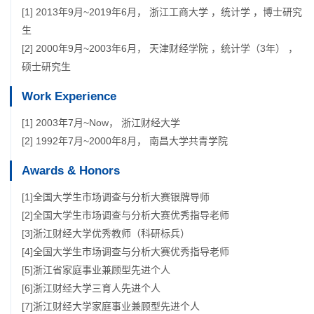
[1] 2013年9月~2019年6月， 浙江工商大学 ，统计学 ，博士研究
生
[2] 2000年9月~2003年6月， 天津财经学院 ，统计学（3年） ，
硕士研究生
Work Experience
[1] 2003年7月~Now， 浙江财经大学
[2] 1992年7月~2000年8月， 南昌大学共青学院
Awards & Honors
[1]全国大学生市场调查与分析大赛银牌导师
[2]全国大学生市场调查与分析大赛优秀指导老师
[3]浙江财经大学优秀教师（科研标兵）
[4]全国大学生市场调查与分析大赛优秀指导老师
[5]浙江省家庭事业兼顾型先进个人
[6]浙江财经大学三育人先进个人
[7]浙江财经大学家庭事业兼顾型先进个人