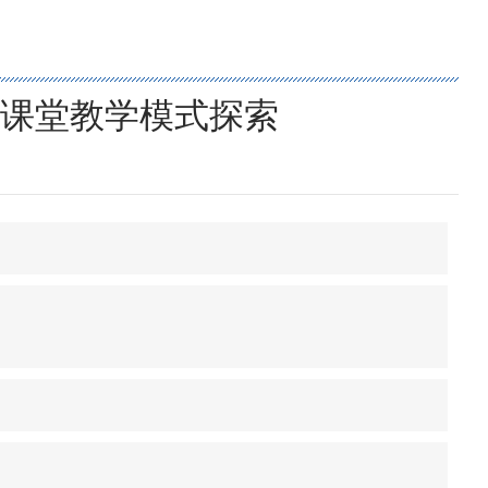
课堂教学模式探索