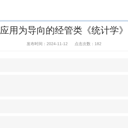
应用为导向的经管类《统计学》
发布时间：2024-11-12
点击次数：
182