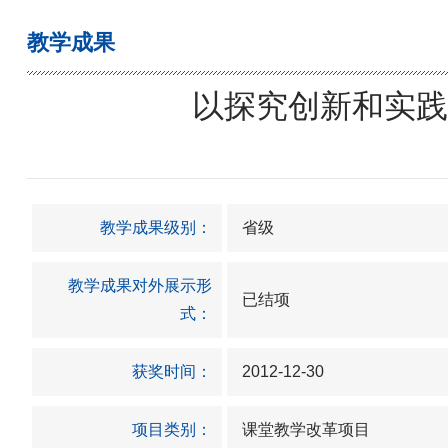
教学成果
以探究创新和实践
教学成果级别：
省级
教学成果对外展示形
已结项
式：
获奖时间：
2012-12-30
项目类别：
课堂教学改革项目