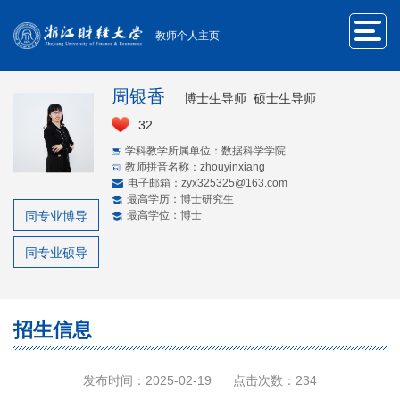
教师个人主页
周银香
博士生导师 硕士生导师
32
学科教学所属单位：数据科学学院
教师拼音名称：zhouyinxiang
电子邮箱：
zyx325325@163.com
最高学历：博士研究生
同专业博导
最高学位：博士
同专业硕导
招生信息
发布时间：2025-02-19
点击次数：
234