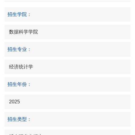
招生学院：
数据科学学院
招生专业：
经济统计学
招生年份：
2025
招生类型：