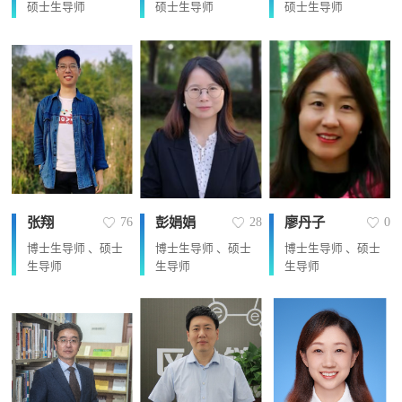
硕士生导师
硕士生导师
硕士生导师
张翔
彭娟娟
廖丹子
76
28
0
博士生导师 、硕士
博士生导师 、硕士
博士生导师 、硕士
生导师
生导师
生导师