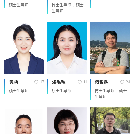
硕士生导师
博士生导师 、硕士
生导师
黄莉
潘毛毛
傅俊辉
17
11
24
硕士生导师
硕士生导师
博士生导师 、硕士
生导师