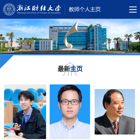
最新
主页