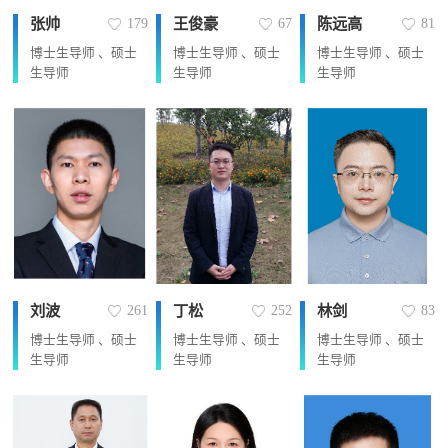
张帅
王俊豪
陈远高
179
67
81
博士生导师 、硕士
博士生导师 、硕士
博士生导师 、硕士
生导师
生导师
生导师
刘波
丁松
林剑
261
252
83
博士生导师 、硕士
博士生导师 、硕士
博士生导师 、硕士
生导师
生导师
生导师