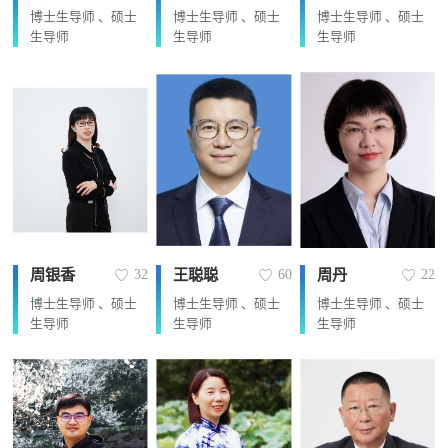
博士生导师 、硕士
博士生导师 、硕士
博士生导师 、硕士
生导师
生导师
生导师
周银香
王聪聪
周丹
32
60
22
博士生导师 、硕士
博士生导师 、硕士
博士生导师 、硕士
生导师
生导师
生导师