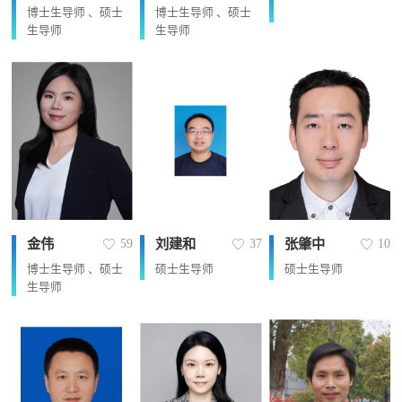
博士生导师 、硕士
博士生导师 、硕士
生导师
生导师
金伟
刘建和
张肇中
59
37
10
博士生导师 、硕士
硕士生导师
硕士生导师
生导师