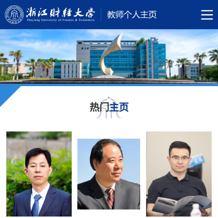
热门
主页