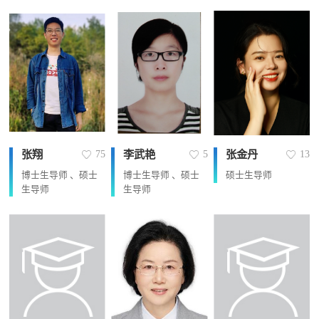
张翔
李武艳
张金丹
75
5
13
博士生导师 、硕士
博士生导师 、硕士
硕士生导师
生导师
生导师