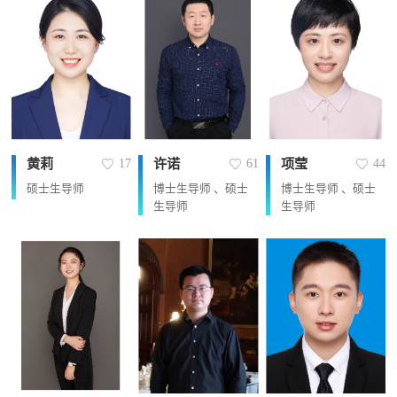
黄莉
许诺
项莹
17
61
44
硕士生导师
博士生导师 、硕士
博士生导师 、硕士
生导师
生导师