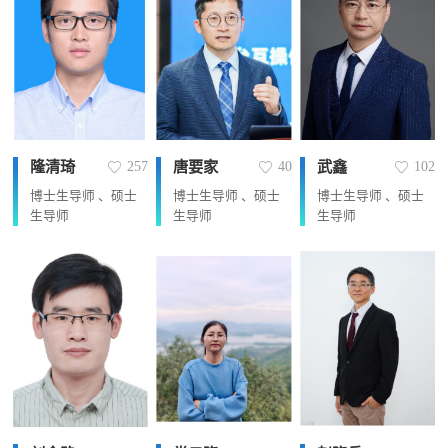
隆清琦
唐要家
武鑫
257
40
102
博士生导师 、硕士
博士生导师 、硕士
博士生导师 、硕士
生导师
生导师
生导师